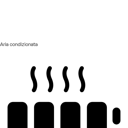
Aria condizionata