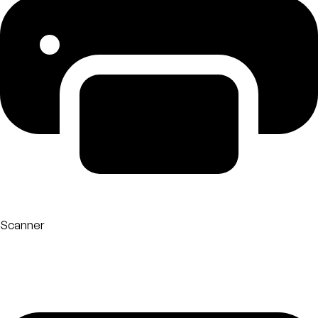
Scanner