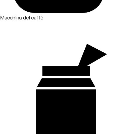
Macchina del caffè