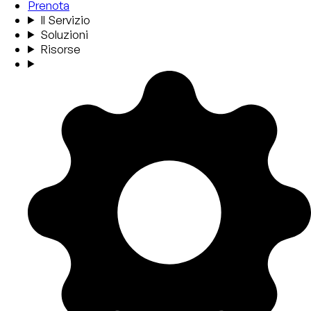
Prenota
Il Servizio
Soluzioni
Risorse