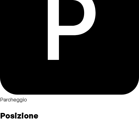
Parcheggio
Posizione