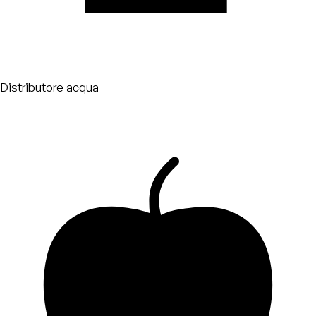
Distributore acqua