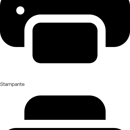
Stampante