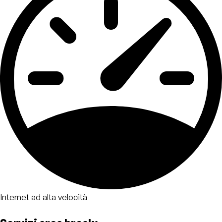
Internet ad alta velocità