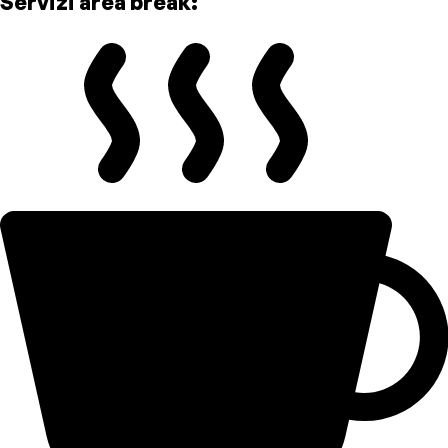
Servizi area break: