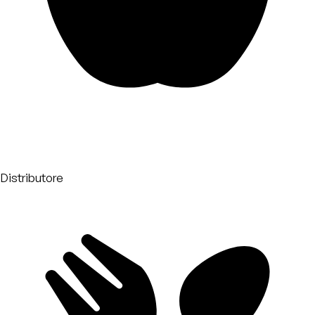
Distributore