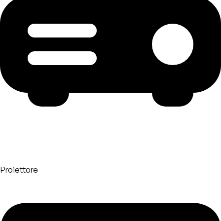
Proiettore