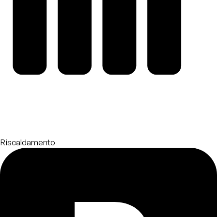
Riscaldamento