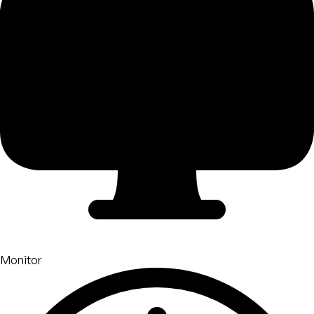
Monitor