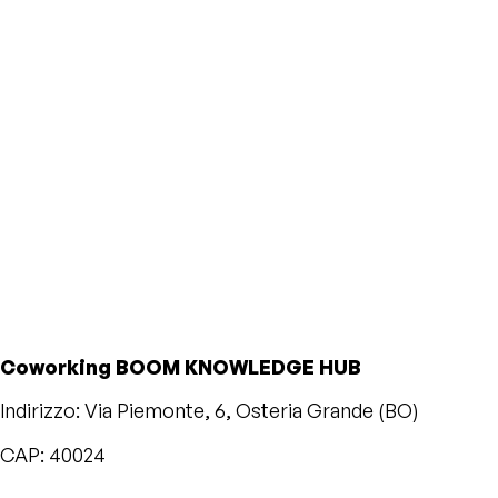
Coworking BOOM KNOWLEDGE HUB
Indirizzo: Via Piemonte, 6, Osteria Grande (BO)
CAP: 40024