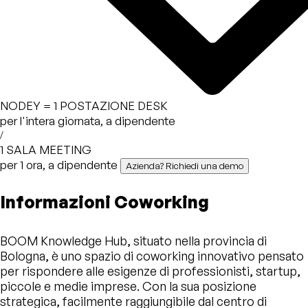
NODEY =
1 POSTAZIONE DESK
per l'intera giornata, a dipendente
/
1 SALA MEETING
per 1 ora, a dipendente
Azienda? Richiedi una demo
Informazioni Coworking
BOOM Knowledge Hub, situato nella provincia di
Bologna, è uno spazio di coworking innovativo pensato
per rispondere alle esigenze di professionisti, startup,
piccole e medie imprese. Con la sua posizione
strategica, facilmente raggiungibile dal centro di